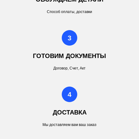
Способ оплаты, доставки
ГОТОВИМ ДОКУМЕНТЫ
Договор, Счет, Акт
ДОСТАВКА
Мы доставляем вам ваш заказ