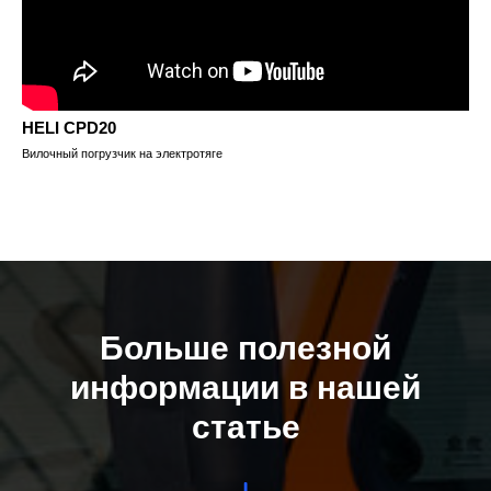
HELI CPD20
Вилочный погрузчик на электротяге
Больше полезной
информации в нашей
статье