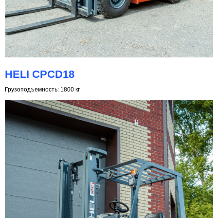
HELI CPCD18
Грузоподъемность: 1800 кг