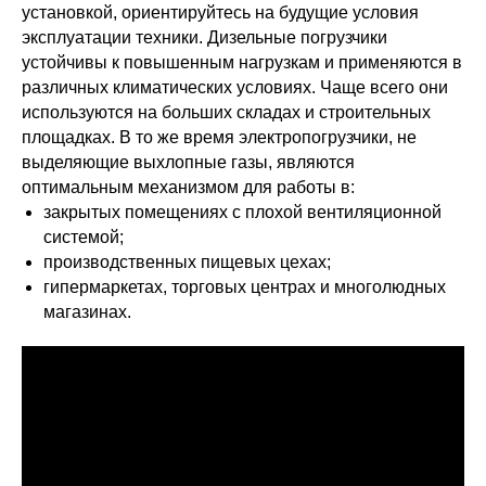
установкой, ориентируйтесь на будущие условия
эксплуатации техники. Дизельные погрузчики
устойчивы к повышенным нагрузкам и применяются в
различных климатических условиях. Чаще всего они
используются на больших складах и строительных
площадках. В то же время электропогрузчики, не
выделяющие выхлопные газы, являются
оптимальным механизмом для работы в:
закрытых помещениях с плохой вентиляционной
системой;
производственных пищевых цехах;
гипермаркетах, торговых центрах и многолюдных
магазинах.