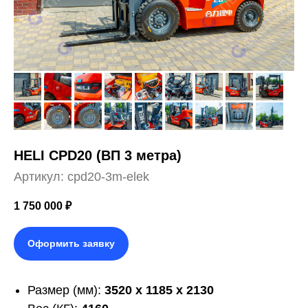
HELI CPD20 (ВП 3 метра)
Артикул:
cpd20-3m-elek
1 750 000
₽
Оформить заявку
Размер (мм):
3520 x 1185 x 2130