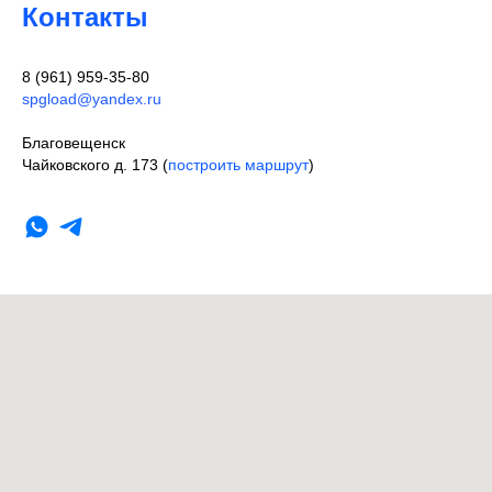
Контакты
8 (961) 959-35-80
spgload@yandex.ru
Благовещенск
Чайковского д. 173 (
построить маршрут
)