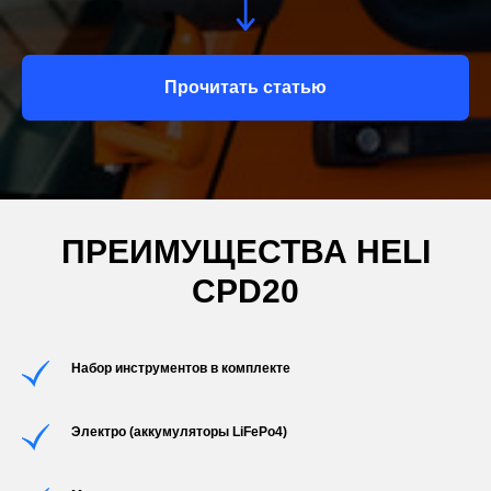
Прочитать статью
ПРЕИМУЩЕСТВА HELI
CPD20
Набор инструментов в комплекте
Электро (аккумуляторы LiFePo4)