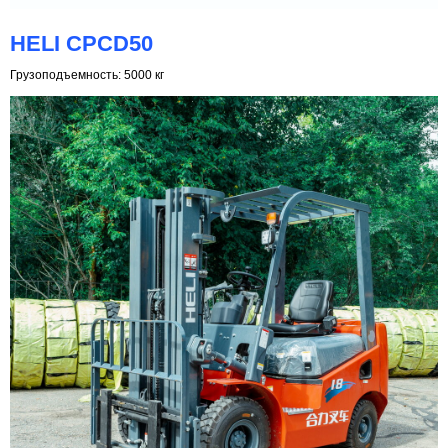
HELI CPCD50
Грузоподъемность: 5000 кг