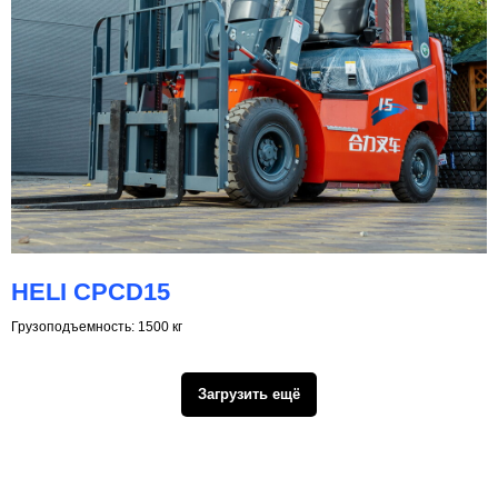
HELI CPCD15
Грузоподъемность: 1500 кг
Загрузить ещё