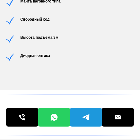
Мачта вагонного типа
Свободный ход
Высота подъема 3м
Диодная оптика