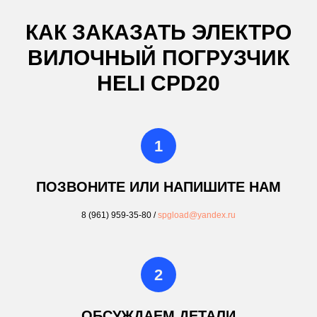
КАК ЗАКАЗАТЬ ЭЛЕКТРО
ВИЛОЧНЫЙ ПОГРУЗЧИК
HELI CPD20
ПОЗВОНИТЕ ИЛИ НАПИШИТЕ НАМ
8 (961) 959-35-80
/
spgload@yandex.ru
ОБСУЖДАЕМ ДЕТАЛИ