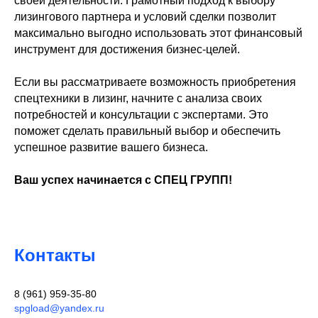
своей деятельности. Грамотный подход к выбору
лизингового партнера и условий сделки позволит
максимально выгодно использовать этот финансовый
инструмент для достижения бизнес-целей.
Если вы рассматриваете возможность приобретения
спецтехники в лизинг, начните с анализа своих
потребностей и консультации с экспертами. Это
поможет сделать правильный выбор и обеспечить
успешное развитие вашего бизнеса.
Ваш успех начинается с СПЕЦ ГРУПП!
Контакты
8 (961) 959-35-80
spgload@yandex.ru