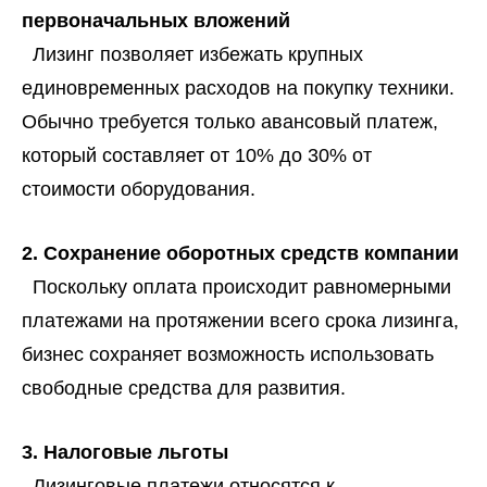
первоначальных вложений
Лизинг позволяет избежать крупных
единовременных расходов на покупку техники.
Обычно требуется только авансовый платеж,
который составляет от 10% до 30% от
стоимости оборудования.
2. Сохранение оборотных средств компании
Поскольку оплата происходит равномерными
платежами на протяжении всего срока лизинга,
бизнес сохраняет возможность использовать
свободные средства для развития.
3. Налоговые льготы
Лизинговые платежи относятся к