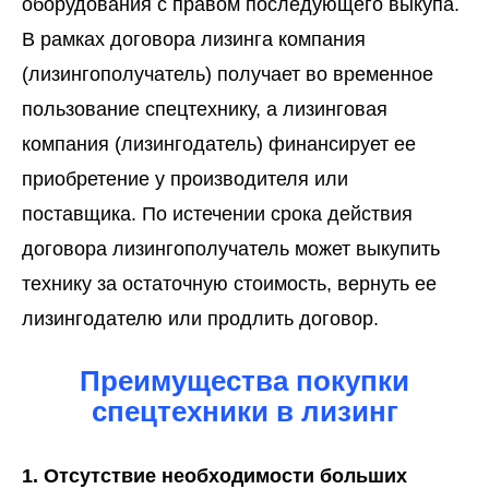
оборудования с правом последующего выкупа.
В рамках договора лизинга компания
(лизингополучатель) получает во временное
пользование спецтехнику, а лизинговая
компания (лизингодатель) финансирует ее
приобретение у производителя или
поставщика. По истечении срока действия
договора лизингополучатель может выкупить
технику за остаточную стоимость, вернуть ее
лизингодателю или продлить договор.
Преимущества покупки
спецтехники в лизинг
1. Отсутствие необходимости больших