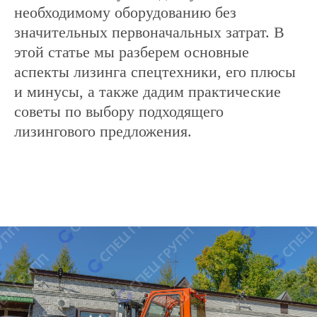
необходимому оборудованию без
значительных первоначальных затрат. В
этой статье мы разберем основные
аспекты лизинга спецтехники, его плюсы
и минусы, а также дадим практические
советы по выбору подходящего
лизингового предложения.