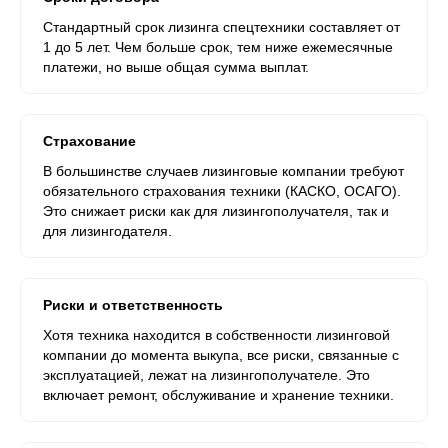
Стандартный срок лизинга спецтехники составляет от
1 до 5 лет. Чем больше срок, тем ниже ежемесячные
платежи, но выше общая сумма выплат.
Страхование
В большинстве случаев лизинговые компании требуют
обязательного страхования техники (КАСКО, ОСАГО).
Это снижает риски как для лизингополучателя, так и
для лизингодателя.
Риски и ответственность
Хотя техника находится в собственности лизинговой
компании до момента выкупа, все риски, связанные с
эксплуатацией, лежат на лизингополучателе. Это
включает ремонт, обслуживание и хранение техники.