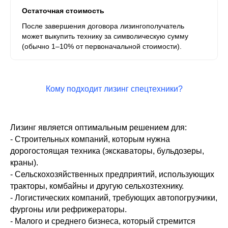
Остаточная стоимость
После завершения договора лизингополучатель
может выкупить технику за символическую сумму
(обычно 1–10% от первоначальной стоимости).
Кому подходит лизинг спецтехники?
Лизинг является оптимальным решением для:
- Строительных компаний, которым нужна
дорогостоящая техника (экскаваторы, бульдозеры,
краны).
- Сельскохозяйственных предприятий, использующих
тракторы, комбайны и другую сельхозтехнику.
- Логистических компаний, требующих автопогрузчики,
фургоны или рефрижераторы.
- Малого и среднего бизнеса, который стремится