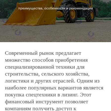
преимущества, особенности и рекомендации
Современный рынок предлагает
множество способов приобретения
специализированной техники для
строительства, сельского хозяйства,
логистики и других отраслей. Одним из
наиболее популярных вариантов является
покупка спецтехники в лизинг. Этот
финансовый инструмент позволяет
компаниям получить доступ к