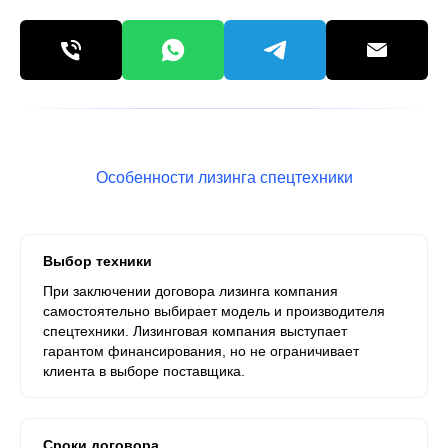
Особенности лизинга спецтехники
Выбор техники
При заключении договора лизинга компания
самостоятельно выбирает модель и производителя
спецтехники. Лизинговая компания выступает
гарантом финансирования, но не ограничивает
клиента в выборе поставщика.
Сроки договора