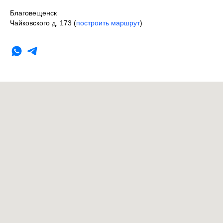
Благовещенск
Чайковского д. 173 (
построить маршрут
)