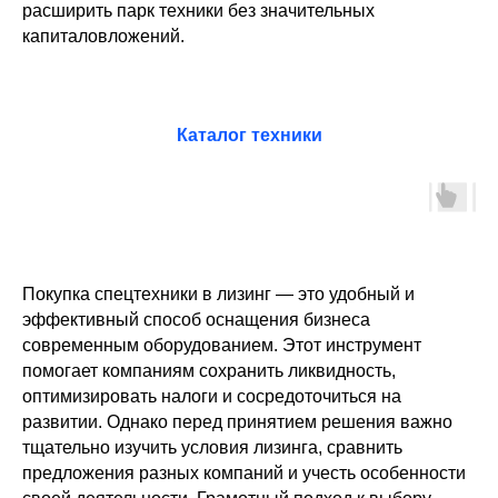
расширить парк техники без значительных
капиталовложений.
Каталог техники
Покупка спецтехники в лизинг — это удобный и
эффективный способ оснащения бизнеса
современным оборудованием. Этот инструмент
помогает компаниям сохранить ликвидность,
оптимизировать налоги и сосредоточиться на
развитии. Однако перед принятием решения важно
тщательно изучить условия лизинга, сравнить
предложения разных компаний и учесть особенности