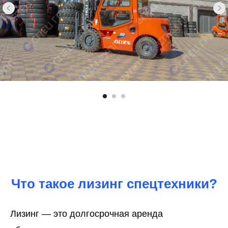
Что такое лизинг спецтехники?
Лизинг — это долгосрочная аренда