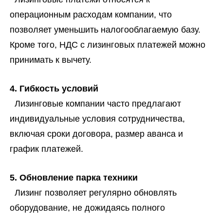
операционным расходам компании, что
позволяет уменьшить налогооблагаемую базу.
Кроме того, НДС с лизинговых платежей можно
принимать к вычету.
4. Гибкость условий
Лизинговые компании часто предлагают
индивидуальные условия сотрудничества,
включая сроки договора, размер аванса и
график платежей.
5. Обновление парка техники
Лизинг позволяет регулярно обновлять
оборудование, не дожидаясь полного