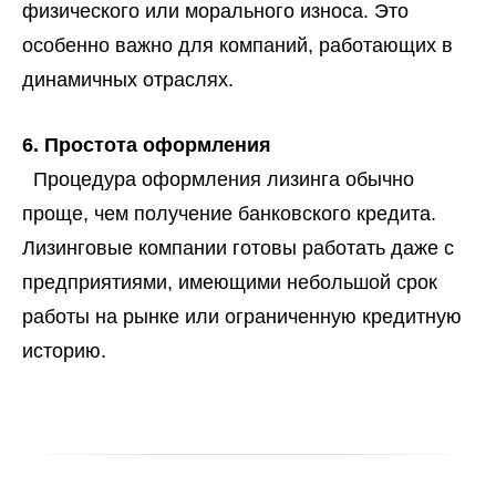
физического или морального износа. Это
особенно важно для компаний, работающих в
динамичных отраслях.
6. Простота оформления
Процедура оформления лизинга обычно
проще, чем получение банковского кредита.
Лизинговые компании готовы работать даже с
предприятиями, имеющими небольшой срок
работы на рынке или ограниченную кредитную
историю.